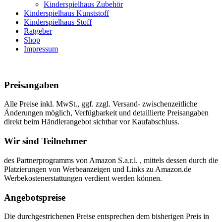
Kinderspielhaus Zubehör
Kinderspielhaus Kunststoff
Kinderspielhaus Stoff
Ratgeber
Shop
Impressum
Preisangaben
Alle Preise inkl. MwSt., ggf. zzgl. Versand- zwischenzeitliche
Änderungen möglich, Verfügbarkeit und detaillierte Preisangaben
direkt beim Händlerangebot sichtbar vor Kaufabschluss.
Wir sind Teilnehmer
des Partnerprogramms von Amazon S.a.r.l. , mittels dessen durch die
Platzierungen von Werbeanzeigen und Links zu Amazon.de
Werbekostenerstattungen verdient werden können.
Angebotspreise
Die durchgestrichenen Preise entsprechen dem bisherigen Preis in