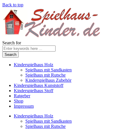
Back to top
Search for
Kinderspielhaus Holz
Spielhaus mit Sandkasten
Spielhaus mit Rutsche
Kinderspielhaus Zubehör
Kinderspielhaus Kunststoff
Kinderspielhaus Stoff
Ratgeber
Shop
Impressum
Kinderspielhaus Holz
Spielhaus mit Sandkasten
Spielhaus mit Rutsche