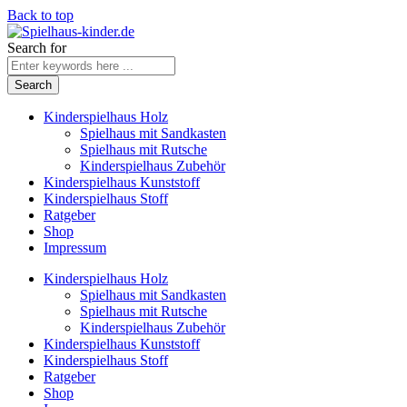
Back to top
Search for
Kinderspielhaus Holz
Spielhaus mit Sandkasten
Spielhaus mit Rutsche
Kinderspielhaus Zubehör
Kinderspielhaus Kunststoff
Kinderspielhaus Stoff
Ratgeber
Shop
Impressum
Kinderspielhaus Holz
Spielhaus mit Sandkasten
Spielhaus mit Rutsche
Kinderspielhaus Zubehör
Kinderspielhaus Kunststoff
Kinderspielhaus Stoff
Ratgeber
Shop