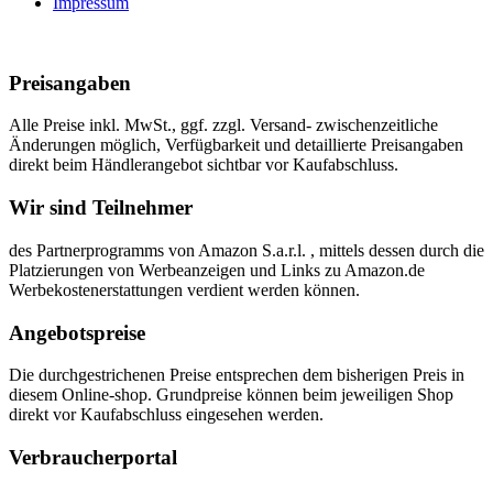
Impressum
Preisangaben
Alle Preise inkl. MwSt., ggf. zzgl. Versand- zwischenzeitliche
Änderungen möglich, Verfügbarkeit und detaillierte Preisangaben
direkt beim Händlerangebot sichtbar vor Kaufabschluss.
Wir sind Teilnehmer
des Partnerprogramms von Amazon S.a.r.l. , mittels dessen durch die
Platzierungen von Werbeanzeigen und Links zu Amazon.de
Werbekostenerstattungen verdient werden können.
Angebotspreise
Die durchgestrichenen Preise entsprechen dem bisherigen Preis in
diesem Online-shop. Grundpreise können beim jeweiligen Shop
direkt vor Kaufabschluss eingesehen werden.
Verbraucherportal