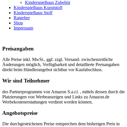
Kinderspielhaus Zubehör
Kinderspielhaus Kunststoff
Kinderspielhaus Stoff
Ratgeber
Shop
Impressum
Preisangaben
Alle Preise inkl. MwSt., ggf. zzgl. Versand- zwischenzeitliche
Änderungen möglich, Verfügbarkeit und detaillierte Preisangaben
direkt beim Händlerangebot sichtbar vor Kaufabschluss.
Wir sind Teilnehmer
des Partnerprogramms von Amazon S.a.r.l. , mittels dessen durch die
Platzierungen von Werbeanzeigen und Links zu Amazon.de
Werbekostenerstattungen verdient werden können.
Angebotspreise
Die durchgestrichenen Preise entsprechen dem bisherigen Preis in