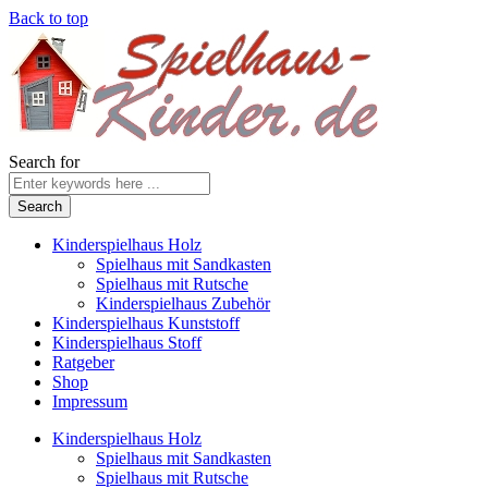
Back to top
Search for
Kinderspielhaus Holz
Spielhaus mit Sandkasten
Spielhaus mit Rutsche
Kinderspielhaus Zubehör
Kinderspielhaus Kunststoff
Kinderspielhaus Stoff
Ratgeber
Shop
Impressum
Kinderspielhaus Holz
Spielhaus mit Sandkasten
Spielhaus mit Rutsche