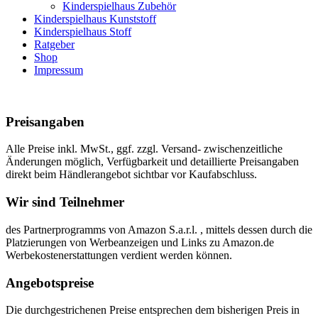
Kinderspielhaus Zubehör
Kinderspielhaus Kunststoff
Kinderspielhaus Stoff
Ratgeber
Shop
Impressum
Preisangaben
Alle Preise inkl. MwSt., ggf. zzgl. Versand- zwischenzeitliche
Änderungen möglich, Verfügbarkeit und detaillierte Preisangaben
direkt beim Händlerangebot sichtbar vor Kaufabschluss.
Wir sind Teilnehmer
des Partnerprogramms von Amazon S.a.r.l. , mittels dessen durch die
Platzierungen von Werbeanzeigen und Links zu Amazon.de
Werbekostenerstattungen verdient werden können.
Angebotspreise
Die durchgestrichenen Preise entsprechen dem bisherigen Preis in