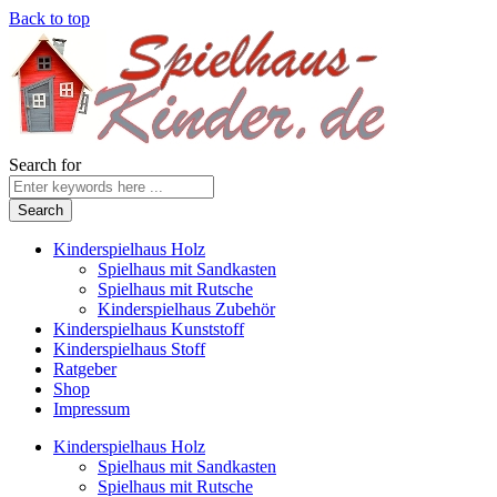
Back to top
Search for
Kinderspielhaus Holz
Spielhaus mit Sandkasten
Spielhaus mit Rutsche
Kinderspielhaus Zubehör
Kinderspielhaus Kunststoff
Kinderspielhaus Stoff
Ratgeber
Shop
Impressum
Kinderspielhaus Holz
Spielhaus mit Sandkasten
Spielhaus mit Rutsche