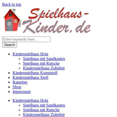
Back to top
Search
for
Kinderspielhaus Holz
Spielhaus mit Sandkasten
Spielhaus mit Rutsche
Kinderspielhaus Zubehör
Kinderspielhaus Kunststoff
Kinderspielhaus Stoff
Ratgeber
Shop
Impressum
Kinderspielhaus Holz
Spielhaus mit Sandkasten
Spielhaus mit Rutsche
Kinderspielhaus Zubehör