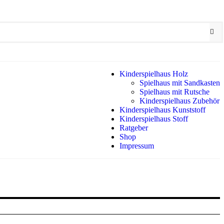
Kinderspielhaus Holz
Spielhaus mit Sandkasten
Spielhaus mit Rutsche
Kinderspielhaus Zubehör
Kinderspielhaus Kunststoff
Kinderspielhaus Stoff
Ratgeber
Shop
Impressum