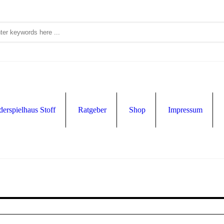
derspielhaus Stoff
Ratgeber
Shop
Impressum