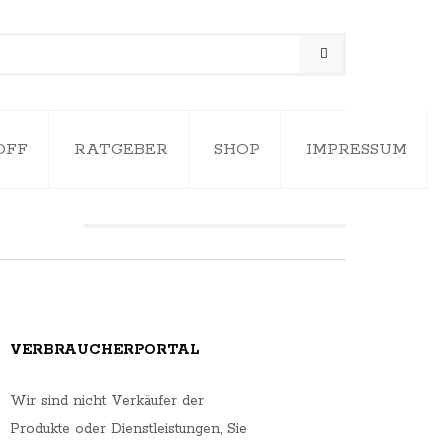
OFF
RATGEBER
SHOP
IMPRESSUM
VERBRAUCHERPORTAL
Wir sind nicht Verkäufer der
Produkte oder Dienstleistungen, Sie