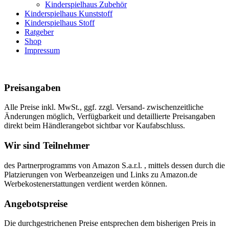
Kinderspielhaus Zubehör
Kinderspielhaus Kunststoff
Kinderspielhaus Stoff
Ratgeber
Shop
Impressum
Preisangaben
Alle Preise inkl. MwSt., ggf. zzgl. Versand- zwischenzeitliche
Änderungen möglich, Verfügbarkeit und detaillierte Preisangaben
direkt beim Händlerangebot sichtbar vor Kaufabschluss.
Wir sind Teilnehmer
des Partnerprogramms von Amazon S.a.r.l. , mittels dessen durch die
Platzierungen von Werbeanzeigen und Links zu Amazon.de
Werbekostenerstattungen verdient werden können.
Angebotspreise
Die durchgestrichenen Preise entsprechen dem bisherigen Preis in