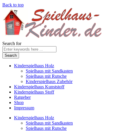
Back to top
Search for
Kinderspielhaus Holz
Spielhaus mit Sandkasten
Spielhaus mit Rutsche
Kinderspielhaus Zubehör
Kinderspielhaus Kunststoff
Kinderspielhaus Stoff
Ratgeber
Shop
Impressum
Kinderspielhaus Holz
Spielhaus mit Sandkasten
Spielhaus mit Rutsche