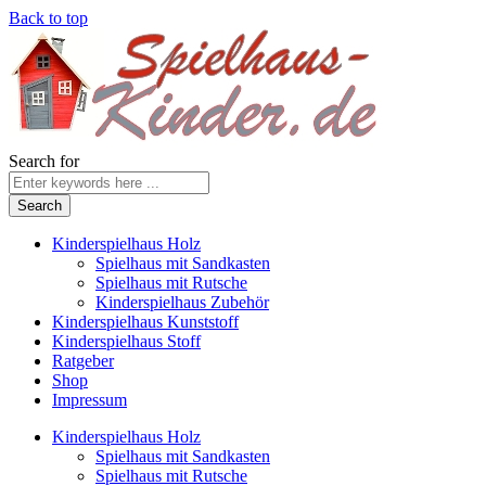
Back to top
Search for
Kinderspielhaus Holz
Spielhaus mit Sandkasten
Spielhaus mit Rutsche
Kinderspielhaus Zubehör
Kinderspielhaus Kunststoff
Kinderspielhaus Stoff
Ratgeber
Shop
Impressum
Kinderspielhaus Holz
Spielhaus mit Sandkasten
Spielhaus mit Rutsche