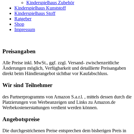
Kinderspielhaus Zubehör
Kinderspielhaus Kunststoff
Kinderspielhaus Stoff
Ratgeber
Shop
Impressum
Preisangaben
Alle Preise inkl. MwSt., ggf. zzgl. Versand- zwischenzeitliche
Änderungen möglich, Verfügbarkeit und detaillierte Preisangaben
direkt beim Händlerangebot sichtbar vor Kaufabschluss.
Wir sind Teilnehmer
des Partnerprogramms von Amazon S.a.r.l. , mittels dessen durch die
Platzierungen von Werbeanzeigen und Links zu Amazon.de
Werbekostenerstattungen verdient werden können.
Angebotspreise
Die durchgestrichenen Preise entsprechen dem bisherigen Preis in