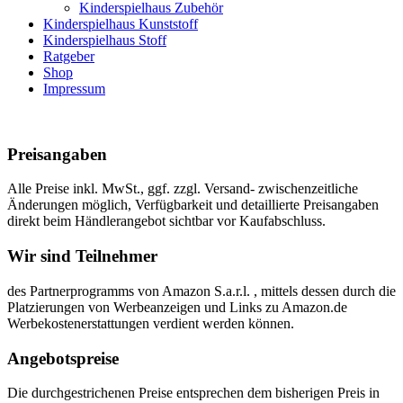
Kinderspielhaus Zubehör
Kinderspielhaus Kunststoff
Kinderspielhaus Stoff
Ratgeber
Shop
Impressum
Preisangaben
Alle Preise inkl. MwSt., ggf. zzgl. Versand- zwischenzeitliche
Änderungen möglich, Verfügbarkeit und detaillierte Preisangaben
direkt beim Händlerangebot sichtbar vor Kaufabschluss.
Wir sind Teilnehmer
des Partnerprogramms von Amazon S.a.r.l. , mittels dessen durch die
Platzierungen von Werbeanzeigen und Links zu Amazon.de
Werbekostenerstattungen verdient werden können.
Angebotspreise
Die durchgestrichenen Preise entsprechen dem bisherigen Preis in