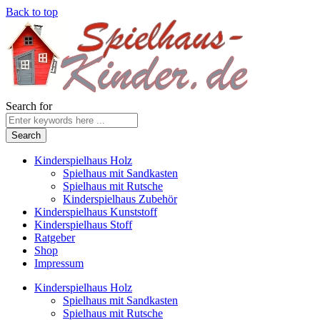
Back to top
Search for
Kinderspielhaus Holz
Spielhaus mit Sandkasten
Spielhaus mit Rutsche
Kinderspielhaus Zubehör
Kinderspielhaus Kunststoff
Kinderspielhaus Stoff
Ratgeber
Shop
Impressum
Kinderspielhaus Holz
Spielhaus mit Sandkasten
Spielhaus mit Rutsche