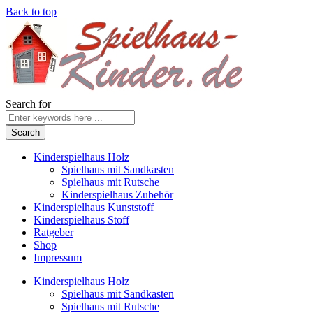
Back to top
Search for
Kinderspielhaus Holz
Spielhaus mit Sandkasten
Spielhaus mit Rutsche
Kinderspielhaus Zubehör
Kinderspielhaus Kunststoff
Kinderspielhaus Stoff
Ratgeber
Shop
Impressum
Kinderspielhaus Holz
Spielhaus mit Sandkasten
Spielhaus mit Rutsche