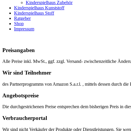
Kinderspielhaus Zubehör
Kinderspielhaus Kunststoff
Kinderspielhaus Stoff
Ratgeber
Shop
Impressum
Preisangaben
Alle Preise inkl. MwSt., ggf. zzgl. Versand- zwischenzeitliche Änder
Wir sind Teilnehmer
des Partnerprogramms von Amazon S.a.r.l. , mittels dessen durch d
Angebotspreise
Die durchgestrichenen Preise entsprechen dem bisherigen Preis in d
Verbraucherportal
Wir sind nicht Verkäufer der Produkte oder Dienstleistungen, Sie wer