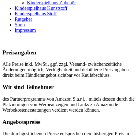
Kinderspielhaus Zubehör
Kinderspielhaus Kunststoff
Kinderspielhaus Stoff
Ratgeber
Shop
Impressum
Preisangaben
Alle Preise inkl. MwSt., ggf. zzgl. Versand- zwischenzeitliche
Änderungen möglich, Verfügbarkeit und detaillierte Preisangaben
direkt beim Händlerangebot sichtbar vor Kaufabschluss.
Wir sind Teilnehmer
des Partnerprogramms von Amazon S.a.r.l. , mittels dessen durch die
Platzierungen von Werbeanzeigen und Links zu Amazon.de
Werbekostenerstattungen verdient werden können.
Angebotspreise
Die durchgestrichenen Preise entsprechen dem bisherigen Preis in