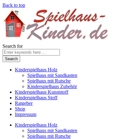
Back to top
Search for
Kinderspielhaus Holz
Spielhaus mit Sandkasten
Spielhaus mit Rutsche
Kinderspielhaus Zubehör
Kinderspielhaus Kunststoff
Kinderspielhaus Stoff
Ratgeber
Shop
Impressum
Kinderspielhaus Holz
Spielhaus mit Sandkasten
Spielhaus mit Rutsche