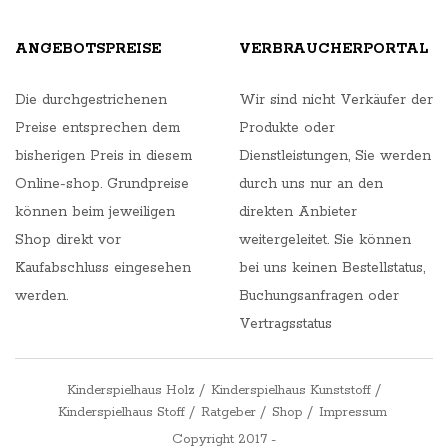
ANGEBOTSPREISE
VERBRAUCHERPORTAL
Die durchgestrichenen
Wir sind nicht Verkäufer der
Preise entsprechen dem
Produkte oder
bisherigen Preis in diesem
Dienstleistungen, Sie werden
Online-shop. Grundpreise
durch uns nur an den
können beim jeweiligen
direkten Anbieter
Shop direkt vor
weitergeleitet. Sie können
Kaufabschluss eingesehen
bei uns keinen Bestellstatus,
werden.
Buchungsanfragen oder
Vertragsstatus
Kinderspielhaus Holz
Kinderspielhaus Kunststoff
Kinderspielhaus Stoff
Ratgeber
Shop
Impressum
Copyright 2017 -