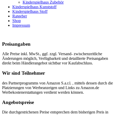
Kinderspielhaus Zubehör
Kinderspielhaus Kunststoff
Kinderspielhaus Stoff
Ratgeber
Shop
Impressum
Preisangaben
Alle Preise inkl. MwSt., ggf. zzgl. Versand- zwischenzeitliche
Änderungen möglich, Verfügbarkeit und detaillierte Preisangaben
direkt beim Händlerangebot sichtbar vor Kaufabschluss.
Wir sind Teilnehmer
des Partnerprogramms von Amazon S.a.r.l. , mittels dessen durch die
Platzierungen von Werbeanzeigen und Links zu Amazon.de
Werbekostenerstattungen verdient werden können.
Angebotspreise
Die durchgestrichenen Preise entsprechen dem bisherigen Preis in