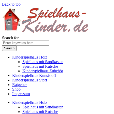
Back to top
Search for
Kinderspielhaus Holz
Spielhaus mit Sandkasten
Spielhaus mit Rutsche
Kinderspielhaus Zubehör
Kinderspielhaus Kunststoff
Kinderspielhaus Stoff
Ratgeber
Shop
Impressum
Kinderspielhaus Holz
Spielhaus mit Sandkasten
Spielhaus mit Rutsche