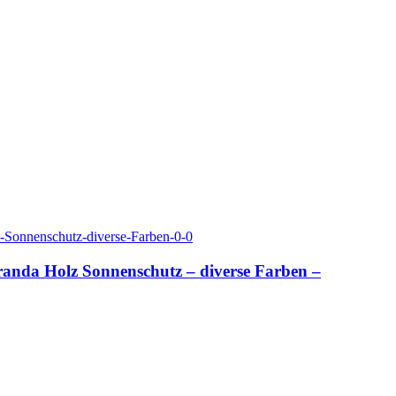
randa Holz Sonnenschutz – diverse Farben –