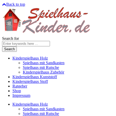
Back to top
Search for
Kinderspielhaus Holz
Spielhaus mit Sandkasten
Spielhaus mit Rutsche
Kinderspielhaus Zubehör
Kinderspielhaus Kunststoff
Kinderspielhaus Stoff
Ratgeber
Shop
Impressum
Kinderspielhaus Holz
Spielhaus mit Sandkasten
Spielhaus mit Rutsche