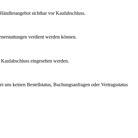
m Händlerangebot sichtbar vor Kaufabschluss.
enerstattungen verdient werden können.
r Kaufabschluss eingesehen werden.
ei uns keinen Bestellstatus, Buchungsanfragen oder Vertragsstatus