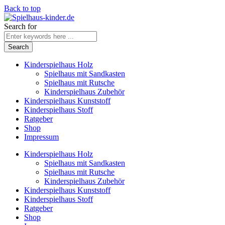
Back to top
Search for
Kinderspielhaus Holz
Spielhaus mit Sandkasten
Spielhaus mit Rutsche
Kinderspielhaus Zubehör
Kinderspielhaus Kunststoff
Kinderspielhaus Stoff
Ratgeber
Shop
Impressum
Kinderspielhaus Holz
Spielhaus mit Sandkasten
Spielhaus mit Rutsche
Kinderspielhaus Zubehör
Kinderspielhaus Kunststoff
Kinderspielhaus Stoff
Ratgeber
Shop