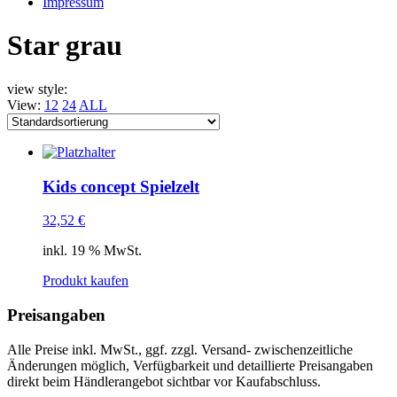
Impressum
Star grau
view style:
View:
12
24
ALL
Kids concept Spielzelt
32,52
€
inkl. 19 % MwSt.
Produkt kaufen
Preisangaben
Alle Preise inkl. MwSt., ggf. zzgl. Versand- zwischenzeitliche
Änderungen möglich, Verfügbarkeit und detaillierte Preisangaben
direkt beim Händlerangebot sichtbar vor Kaufabschluss.