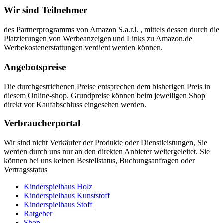
Wir sind Teilnehmer
des Partnerprogramms von Amazon S.a.r.l. , mittels dessen durch die
Platzierungen von Werbeanzeigen und Links zu Amazon.de
Werbekostenerstattungen verdient werden können.
Angebotspreise
Die durchgestrichenen Preise entsprechen dem bisherigen Preis in
diesem Online-shop. Grundpreise können beim jeweiligen Shop
direkt vor Kaufabschluss eingesehen werden.
Verbraucherportal
Wir sind nicht Verkäufer der Produkte oder Dienstleistungen, Sie
werden durch uns nur an den direkten Anbieter weitergeleitet. Sie
können bei uns keinen Bestellstatus, Buchungsanfragen oder
Vertragsstatus
Kinderspielhaus Holz
Kinderspielhaus Kunststoff
Kinderspielhaus Stoff
Ratgeber
Shop