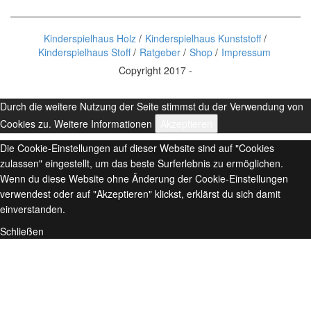
Kinderspielhaus Holz
Kinderspielhaus Kunststoff
Kinderspielhaus Stoff
Ratgeber
Shop
Impressum
Copyright 2017 -
Durch die weitere Nutzung der Seite stimmst du der Verwendung von
Cookies zu.
Weitere Informationen
Akzeptieren
Die Cookie-Einstellungen auf dieser Website sind auf "Cookies
zulassen" eingestellt, um das beste Surferlebnis zu ermöglichen.
Wenn du diese Website ohne Änderung der Cookie-Einstellungen
verwendest oder auf "Akzeptieren" klickst, erklärst du sich damit
einverstanden.
Schließen