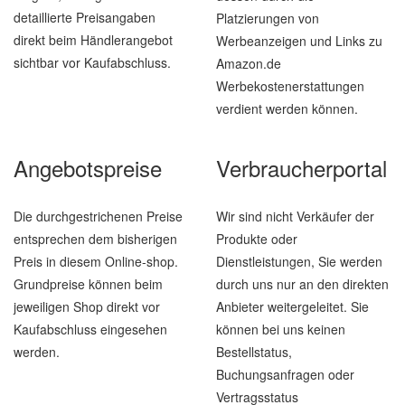
detaillierte Preisangaben
Platzierungen von
direkt beim Händlerangebot
Werbeanzeigen und Links zu
sichtbar vor Kaufabschluss.
Amazon.de
Werbekostenerstattungen
verdient werden können.
Angebotspreise
Verbraucherportal
Die durchgestrichenen Preise
Wir sind nicht Verkäufer der
entsprechen dem bisherigen
Produkte oder
Preis in diesem Online-shop.
Dienstleistungen, Sie werden
Grundpreise können beim
durch uns nur an den direkten
jeweiligen Shop direkt vor
Anbieter weitergeleitet. Sie
Kaufabschluss eingesehen
können bei uns keinen
werden.
Bestellstatus,
Buchungsanfragen oder
Vertragsstatus