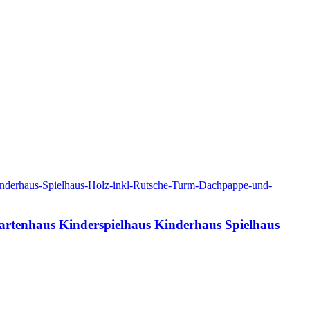
artenhaus Kinderspielhaus Kinderhaus Spielhaus