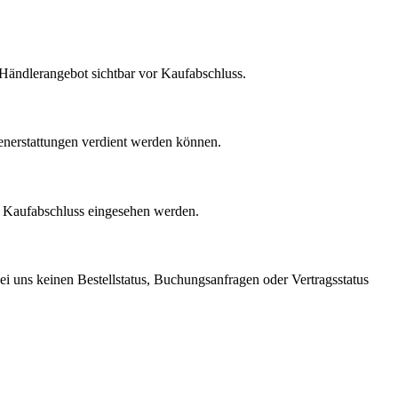
m Händlerangebot sichtbar vor Kaufabschluss.
enerstattungen verdient werden können.
r Kaufabschluss eingesehen werden.
ei uns keinen Bestellstatus, Buchungsanfragen oder Vertragsstatus