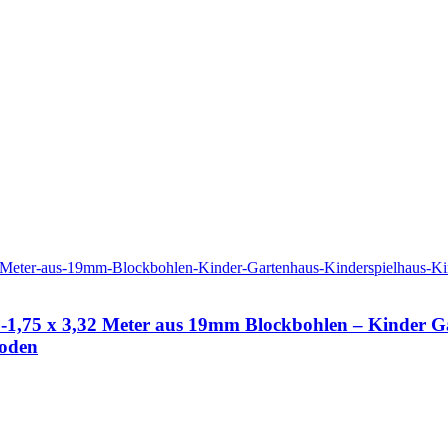
-1,75 x 3,32 Meter aus 19mm Blockbohlen – Kinder G
boden