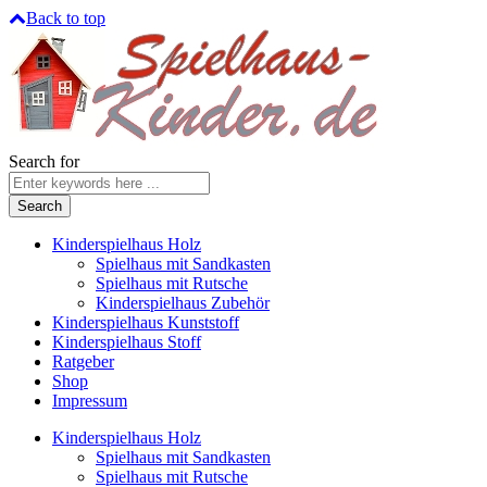
Back to top
Search for
Kinderspielhaus Holz
Spielhaus mit Sandkasten
Spielhaus mit Rutsche
Kinderspielhaus Zubehör
Kinderspielhaus Kunststoff
Kinderspielhaus Stoff
Ratgeber
Shop
Impressum
Kinderspielhaus Holz
Spielhaus mit Sandkasten
Spielhaus mit Rutsche