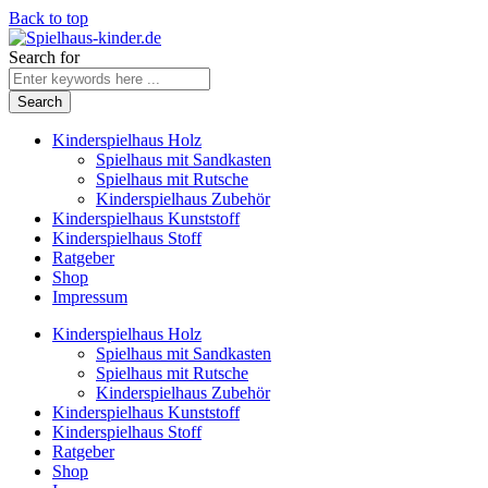
Back to top
Search for
Kinderspielhaus Holz
Spielhaus mit Sandkasten
Spielhaus mit Rutsche
Kinderspielhaus Zubehör
Kinderspielhaus Kunststoff
Kinderspielhaus Stoff
Ratgeber
Shop
Impressum
Kinderspielhaus Holz
Spielhaus mit Sandkasten
Spielhaus mit Rutsche
Kinderspielhaus Zubehör
Kinderspielhaus Kunststoff
Kinderspielhaus Stoff
Ratgeber
Shop