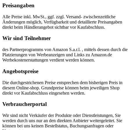
Preisangaben
Alle Preise inkl. MwSt., ggf. zzgl. Versand- zwischenzeitliche
Änderungen möglich, Verfügbarkeit und detaillierte Preisangaben
direkt beim Händlerangebot sichtbar vor Kaufabschluss.
Wir sind Teilnehmer
des Partnerprogramms von Amazon S.a.r.l. , mittels dessen durch die
Platzierungen von Werbeanzeigen und Links zu Amazon.de
Werbekostenerstattungen verdient werden können.
Angebotspreise
Die durchgestrichenen Preise entsprechen dem bisherigen Preis in
diesem Online-shop. Grundpreise können beim jeweiligen Shop
direkt vor Kaufabschluss eingesehen werden.
Verbraucherportal
Wir sind nicht Verkäufer der Produkte oder Dienstleistungen, Sie
werden durch uns nur an den direkten Anbieter weitergeleitet. Sie
können bei uns keinen Bestellstatus, Buchungsanfragen oder