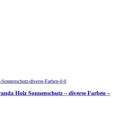
randa Holz Sonnenschutz – diverse Farben –