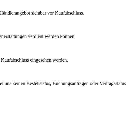
m Händlerangebot sichtbar vor Kaufabschluss.
enerstattungen verdient werden können.
r Kaufabschluss eingesehen werden.
ei uns keinen Bestellstatus, Buchungsanfragen oder Vertragsstatus