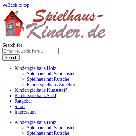
Back to top
Search for
Kinderspielhaus Holz
Spielhaus mit Sandkasten
Spielhaus mit Rutsche
Kinderspielhaus Zubehör
Kinderspielhaus Kunststoff
Kinderspielhaus Stoff
Ratgeber
Shop
Impressum
Kinderspielhaus Holz
Spielhaus mit Sandkasten
Spielhaus mit Rutsche