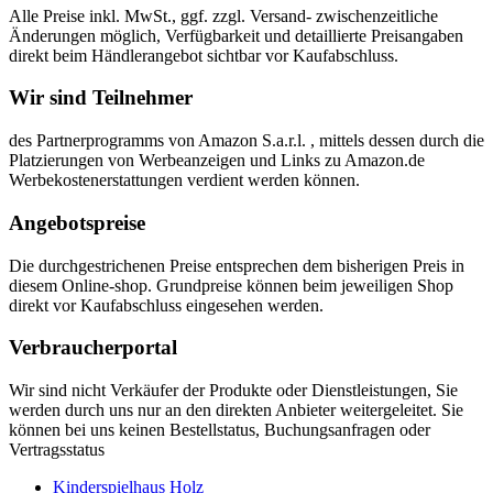
Alle Preise inkl. MwSt., ggf. zzgl. Versand- zwischenzeitliche
Änderungen möglich, Verfügbarkeit und detaillierte Preisangaben
direkt beim Händlerangebot sichtbar vor Kaufabschluss.
Wir sind Teilnehmer
des Partnerprogramms von Amazon S.a.r.l. , mittels dessen durch die
Platzierungen von Werbeanzeigen und Links zu Amazon.de
Werbekostenerstattungen verdient werden können.
Angebotspreise
Die durchgestrichenen Preise entsprechen dem bisherigen Preis in
diesem Online-shop. Grundpreise können beim jeweiligen Shop
direkt vor Kaufabschluss eingesehen werden.
Verbraucherportal
Wir sind nicht Verkäufer der Produkte oder Dienstleistungen, Sie
werden durch uns nur an den direkten Anbieter weitergeleitet. Sie
können bei uns keinen Bestellstatus, Buchungsanfragen oder
Vertragsstatus
Kinderspielhaus Holz