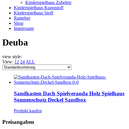
Kinderspielhaus Zubehör
Kinderspielhaus Kunststoff
Kinderspielhaus Stoff
Ratgeber
Shop
Impressum
Deuba
view style:
View:
12
24
ALL
Sandkasten Dach Spielveranda Holz Spielhaus
Sonnenschutz Deckel Sandbox
Produkt kaufen
Preisangaben