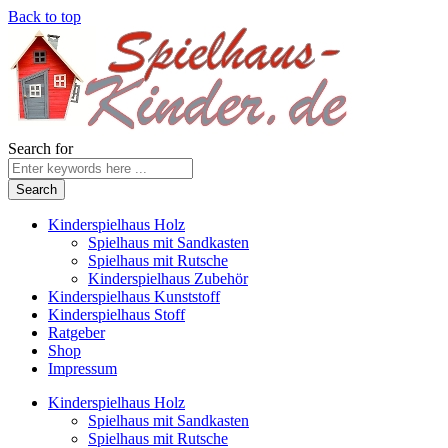
Back to top
Search for
Kinderspielhaus Holz
Spielhaus mit Sandkasten
Spielhaus mit Rutsche
Kinderspielhaus Zubehör
Kinderspielhaus Kunststoff
Kinderspielhaus Stoff
Ratgeber
Shop
Impressum
Kinderspielhaus Holz
Spielhaus mit Sandkasten
Spielhaus mit Rutsche