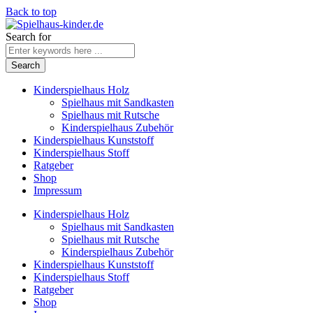
Back to top
Search for
Kinderspielhaus Holz
Spielhaus mit Sandkasten
Spielhaus mit Rutsche
Kinderspielhaus Zubehör
Kinderspielhaus Kunststoff
Kinderspielhaus Stoff
Ratgeber
Shop
Impressum
Kinderspielhaus Holz
Spielhaus mit Sandkasten
Spielhaus mit Rutsche
Kinderspielhaus Zubehör
Kinderspielhaus Kunststoff
Kinderspielhaus Stoff
Ratgeber
Shop