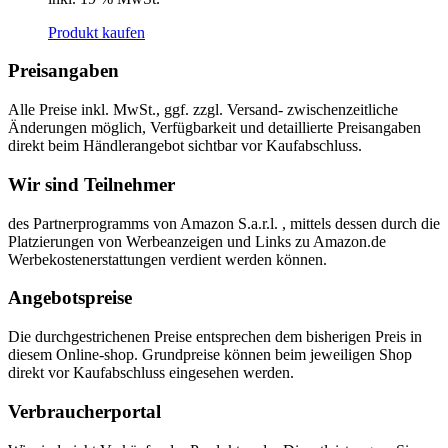
Produkt kaufen
Preisangaben
Alle Preise inkl. MwSt., ggf. zzgl. Versand- zwischenzeitliche
Änderungen möglich, Verfügbarkeit und detaillierte Preisangaben
direkt beim Händlerangebot sichtbar vor Kaufabschluss.
Wir sind Teilnehmer
des Partnerprogramms von Amazon S.a.r.l. , mittels dessen durch die
Platzierungen von Werbeanzeigen und Links zu Amazon.de
Werbekostenerstattungen verdient werden können.
Angebotspreise
Die durchgestrichenen Preise entsprechen dem bisherigen Preis in
diesem Online-shop. Grundpreise können beim jeweiligen Shop
direkt vor Kaufabschluss eingesehen werden.
Verbraucherportal