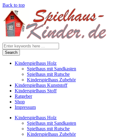
Back to top
Search
for
Kinderspielhaus Holz
Spielhaus mit Sandkasten
Spielhaus mit Rutsche
Kinderspielhaus Zubehör
Kinderspielhaus Kunststoff
Kinderspielhaus Stoff
Ratgeber
Shop
Impressum
Kinderspielhaus Holz
Spielhaus mit Sandkasten
Spielhaus mit Rutsche
Kinderspielhaus Zubehör