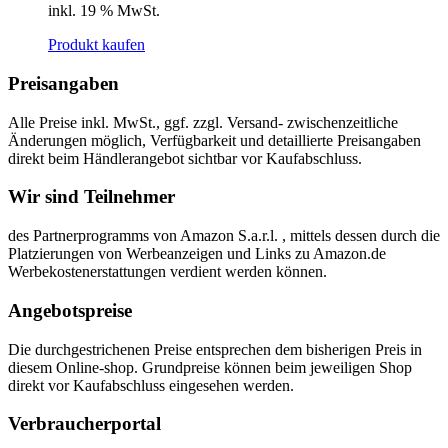
inkl. 19 % MwSt.
Produkt kaufen
Preisangaben
Alle Preise inkl. MwSt., ggf. zzgl. Versand- zwischenzeitliche
Änderungen möglich, Verfügbarkeit und detaillierte Preisangaben
direkt beim Händlerangebot sichtbar vor Kaufabschluss.
Wir sind Teilnehmer
des Partnerprogramms von Amazon S.a.r.l. , mittels dessen durch die
Platzierungen von Werbeanzeigen und Links zu Amazon.de
Werbekostenerstattungen verdient werden können.
Angebotspreise
Die durchgestrichenen Preise entsprechen dem bisherigen Preis in
diesem Online-shop. Grundpreise können beim jeweiligen Shop
direkt vor Kaufabschluss eingesehen werden.
Verbraucherportal