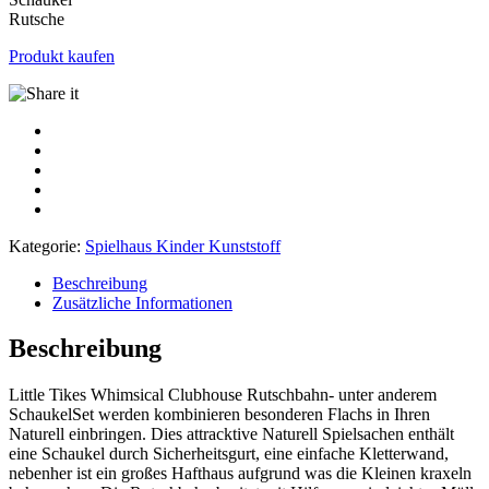
Rutsche
Produkt kaufen
Kategorie:
Spielhaus Kinder Kunststoff
Beschreibung
Zusätzliche Informationen
Beschreibung
Little Tikes Whimsical Clubhouse Rutschbahn- unter anderem
SchaukelSet werden kombinieren besonderen Flachs in Ihren
Naturell einbringen. Dies attracktive Naturell Spielsachen enthält
eine Schaukel durch Sicherheitsgurt, eine einfache Kletterwand,
nebenher ist ein großes Hafthaus aufgrund was die Kleinen kraxeln