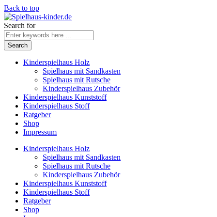
Back to top
Search for
Kinderspielhaus Holz
Spielhaus mit Sandkasten
Spielhaus mit Rutsche
Kinderspielhaus Zubehör
Kinderspielhaus Kunststoff
Kinderspielhaus Stoff
Ratgeber
Shop
Impressum
Kinderspielhaus Holz
Spielhaus mit Sandkasten
Spielhaus mit Rutsche
Kinderspielhaus Zubehör
Kinderspielhaus Kunststoff
Kinderspielhaus Stoff
Ratgeber
Shop