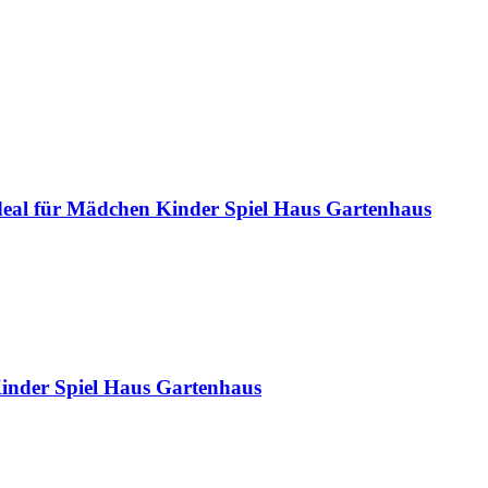
deal für Mädchen Kinder Spiel Haus Gartenhaus
inder Spiel Haus Gartenhaus