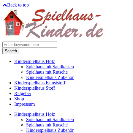
Back to top
Search
for
Kinderspielhaus Holz
Spielhaus mit Sandkasten
Spielhaus mit Rutsche
Kinderspielhaus Zubehör
Kinderspielhaus Kunststoff
Kinderspielhaus Stoff
Ratgeber
Shop
Impressum
Kinderspielhaus Holz
Spielhaus mit Sandkasten
Spielhaus mit Rutsche
Kinderspielhaus Zubehör