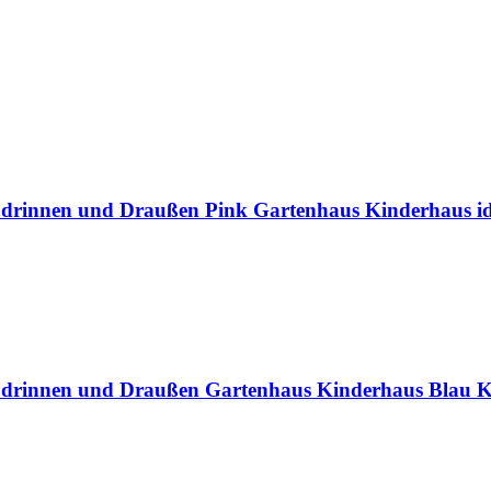
r drinnen und Draußen Pink Gartenhaus Kinderhaus i
ür drinnen und Draußen Gartenhaus Kinderhaus Blau K