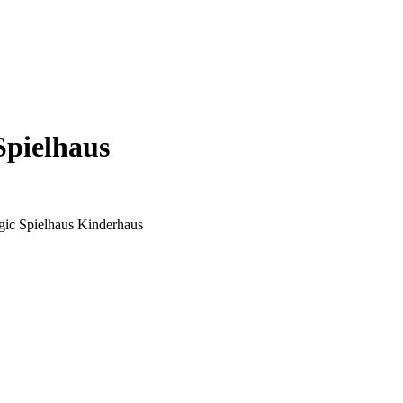
Spielhaus
gic Spielhaus Kinderhaus