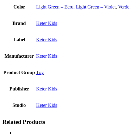
Color
Light Green – Ecru
,
Light Green – Violet
,
Verde
Brand
Keter Kids
Label
Keter Kids
Manufacturer
Keter Kids
Product Group
Toy
Publisher
Keter Kids
Studio
Keter Kids
Related Products