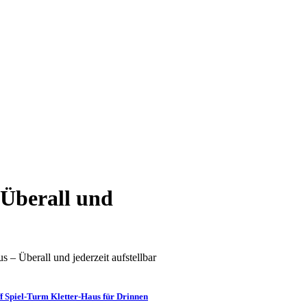
 Überall und
 – Überall und jederzeit aufstellbar
ff Spiel-Turm Kletter-Haus für Drinnen