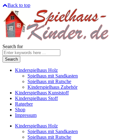
Back to top
Search for
Kinderspielhaus Holz
Spielhaus mit Sandkasten
Spielhaus mit Rutsche
Kinderspielhaus Zubehör
Kinderspielhaus Kunststoff
Kinderspielhaus Stoff
Ratgeber
Shop
Impressum
Kinderspielhaus Holz
Spielhaus mit Sandkasten
Spielhaus mit Rutsche