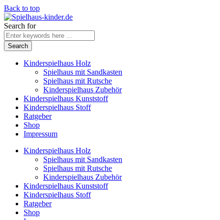
Back to top
Search for
Kinderspielhaus Holz
Spielhaus mit Sandkasten
Spielhaus mit Rutsche
Kinderspielhaus Zubehör
Kinderspielhaus Kunststoff
Kinderspielhaus Stoff
Ratgeber
Shop
Impressum
Kinderspielhaus Holz
Spielhaus mit Sandkasten
Spielhaus mit Rutsche
Kinderspielhaus Zubehör
Kinderspielhaus Kunststoff
Kinderspielhaus Stoff
Ratgeber
Shop