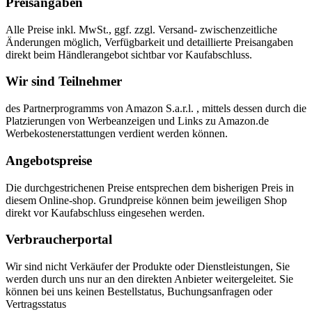
Preisangaben
Alle Preise inkl. MwSt., ggf. zzgl. Versand- zwischenzeitliche
Änderungen möglich, Verfügbarkeit und detaillierte Preisangaben
direkt beim Händlerangebot sichtbar vor Kaufabschluss.
Wir sind Teilnehmer
des Partnerprogramms von Amazon S.a.r.l. , mittels dessen durch die
Platzierungen von Werbeanzeigen und Links zu Amazon.de
Werbekostenerstattungen verdient werden können.
Angebotspreise
Die durchgestrichenen Preise entsprechen dem bisherigen Preis in
diesem Online-shop. Grundpreise können beim jeweiligen Shop
direkt vor Kaufabschluss eingesehen werden.
Verbraucherportal
Wir sind nicht Verkäufer der Produkte oder Dienstleistungen, Sie
werden durch uns nur an den direkten Anbieter weitergeleitet. Sie
können bei uns keinen Bestellstatus, Buchungsanfragen oder
Vertragsstatus