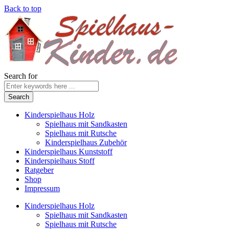
Back to top
Search for
Kinderspielhaus Holz
Spielhaus mit Sandkasten
Spielhaus mit Rutsche
Kinderspielhaus Zubehör
Kinderspielhaus Kunststoff
Kinderspielhaus Stoff
Ratgeber
Shop
Impressum
Kinderspielhaus Holz
Spielhaus mit Sandkasten
Spielhaus mit Rutsche