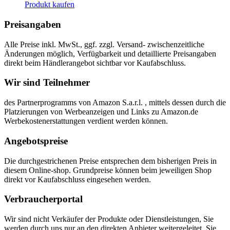
Produkt kaufen
Preisangaben
Alle Preise inkl. MwSt., ggf. zzgl. Versand- zwischenzeitliche
Änderungen möglich, Verfügbarkeit und detaillierte Preisangaben
direkt beim Händlerangebot sichtbar vor Kaufabschluss.
Wir sind Teilnehmer
des Partnerprogramms von Amazon S.a.r.l. , mittels dessen durch die
Platzierungen von Werbeanzeigen und Links zu Amazon.de
Werbekostenerstattungen verdient werden können.
Angebotspreise
Die durchgestrichenen Preise entsprechen dem bisherigen Preis in
diesem Online-shop. Grundpreise können beim jeweiligen Shop
direkt vor Kaufabschluss eingesehen werden.
Verbraucherportal
Wir sind nicht Verkäufer der Produkte oder Dienstleistungen, Sie
werden durch uns nur an den direkten Anbieter weitergeleitet. Sie