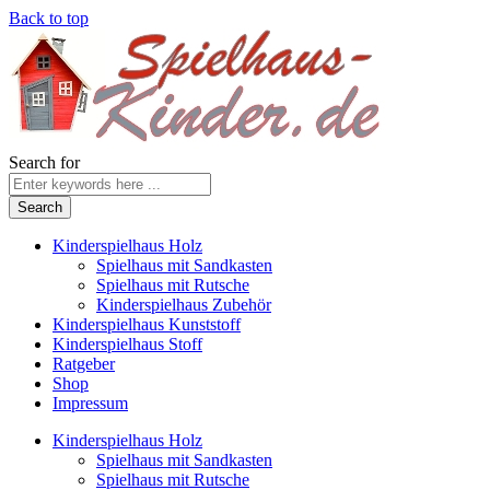
Back to top
Search for
Kinderspielhaus Holz
Spielhaus mit Sandkasten
Spielhaus mit Rutsche
Kinderspielhaus Zubehör
Kinderspielhaus Kunststoff
Kinderspielhaus Stoff
Ratgeber
Shop
Impressum
Kinderspielhaus Holz
Spielhaus mit Sandkasten
Spielhaus mit Rutsche