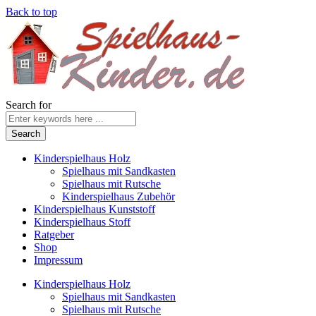
Back to top
Search for
Kinderspielhaus Holz
Spielhaus mit Sandkasten
Spielhaus mit Rutsche
Kinderspielhaus Zubehör
Kinderspielhaus Kunststoff
Kinderspielhaus Stoff
Ratgeber
Shop
Impressum
Kinderspielhaus Holz
Spielhaus mit Sandkasten
Spielhaus mit Rutsche