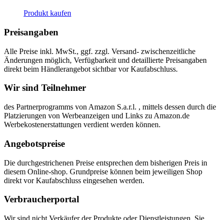
Produkt kaufen
Preisangaben
Alle Preise inkl. MwSt., ggf. zzgl. Versand- zwischenzeitliche
Änderungen möglich, Verfügbarkeit und detaillierte Preisangaben
direkt beim Händlerangebot sichtbar vor Kaufabschluss.
Wir sind Teilnehmer
des Partnerprogramms von Amazon S.a.r.l. , mittels dessen durch die
Platzierungen von Werbeanzeigen und Links zu Amazon.de
Werbekostenerstattungen verdient werden können.
Angebotspreise
Die durchgestrichenen Preise entsprechen dem bisherigen Preis in
diesem Online-shop. Grundpreise können beim jeweiligen Shop
direkt vor Kaufabschluss eingesehen werden.
Verbraucherportal
Wir sind nicht Verkäufer der Produkte oder Dienstleistungen, Sie