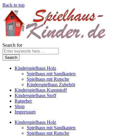
Back to top
Search for
Kinderspielhaus Holz
Spielhaus mit Sandkasten
Spielhaus mit Rutsche
Kinderspielhaus Zubehör
Kinderspielhaus Kunststoff
Kinderspielhaus Stoff
Ratgeber
Shop
Impressum
Kinderspielhaus Holz
Spielhaus mit Sandkasten
Spielhaus mit Rutsche