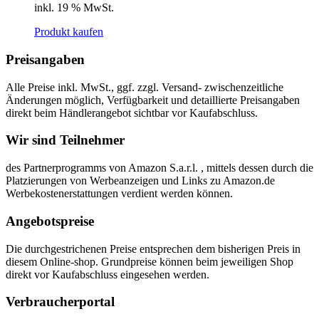
inkl. 19 % MwSt.
Produkt kaufen
Preisangaben
Alle Preise inkl. MwSt., ggf. zzgl. Versand- zwischenzeitliche
Änderungen möglich, Verfügbarkeit und detaillierte Preisangaben
direkt beim Händlerangebot sichtbar vor Kaufabschluss.
Wir sind Teilnehmer
des Partnerprogramms von Amazon S.a.r.l. , mittels dessen durch die
Platzierungen von Werbeanzeigen und Links zu Amazon.de
Werbekostenerstattungen verdient werden können.
Angebotspreise
Die durchgestrichenen Preise entsprechen dem bisherigen Preis in
diesem Online-shop. Grundpreise können beim jeweiligen Shop
direkt vor Kaufabschluss eingesehen werden.
Verbraucherportal