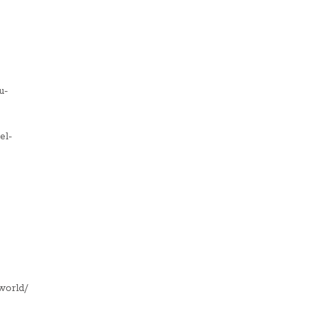
u-
el-
-world/