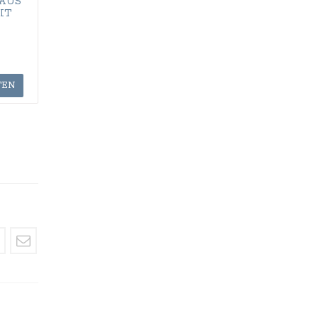
HAUS
IT
FEN