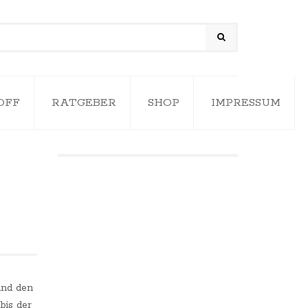
OFF
RATGEBER
SHOP
IMPRESSUM
 und den
bis der