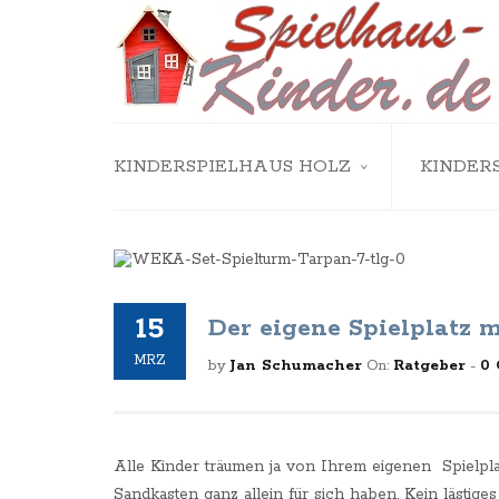
KINDERSPIELHAUS HOLZ
KINDER
SPIELHAUS MIT SANDKASTEN
SPIELHAUS MIT RUTSCHE
KINDERSPIELHAUS ZUBEHÖR
15
Der eigene Spielplatz 
MRZ
by
Jan Schumacher
On:
Ratgeber
-
0
Alle Kinder träumen ja von Ihrem eigenen Spielpl
Sandkasten ganz allein für sich haben. Kein lästig