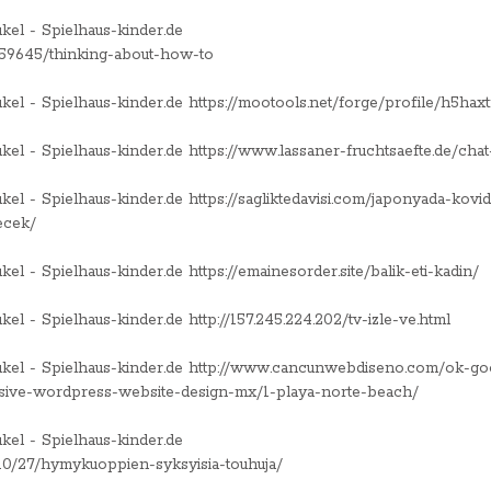
kel - Spielhaus-kinder.de
59645/thinking-about-how-to
kel - Spielhaus-kinder.de https://mootools.net/forge/profile/h5hax
kel - Spielhaus-kinder.de https://www.lassaner-fruchtsaefte.de/chat
kel - Spielhaus-kinder.de https://sagliktedavisi.com/japonyada-kovid
lecek/
el - Spielhaus-kinder.de https://emainesorder.site/balik-eti-kadin/
el - Spielhaus-kinder.de http://157.245.224.202/tv-izle-ve.html
aukel - Spielhaus-kinder.de http://www.cancunwebdiseno.com/ok-go
sive-wordpress-website-design-mx/1-playa-norte-beach/
kel - Spielhaus-kinder.de
/10/27/hymykuoppien-syksyisia-touhuja/